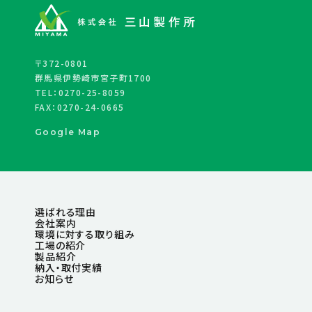
〒372-0801
群馬県伊勢崎市宮子町1700
TEL：0270-25-8059
FAX：0270-24-0665
Google Map
選ばれる理由
会社案内
環境に対する取り組み
工場の紹介
製品紹介
納入・取付実績
お知らせ