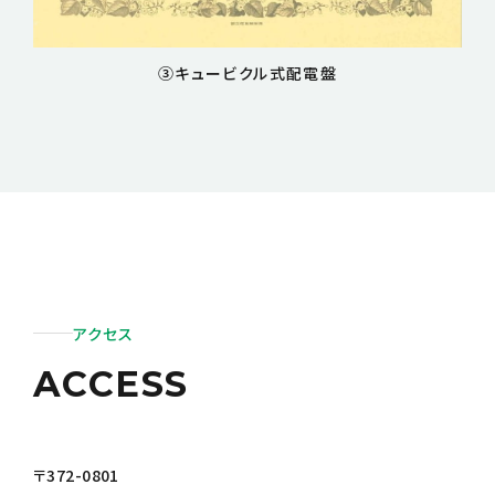
③キュービクル式配電盤
アクセス
ACCESS
〒372-0801