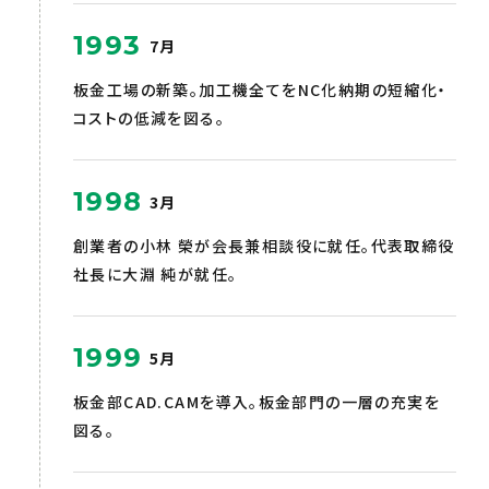
1993
7月
板金工場の新築。加工機全てをNC化納期の短縮化・
コストの低減を図る。
1998
3月
創業者の小林 榮が会長兼相談役に就任。代表取締役
社長に大淵 純が就任。
1999
5月
板金部CAD.CAMを導入。板金部門の一層の充実を
図る。