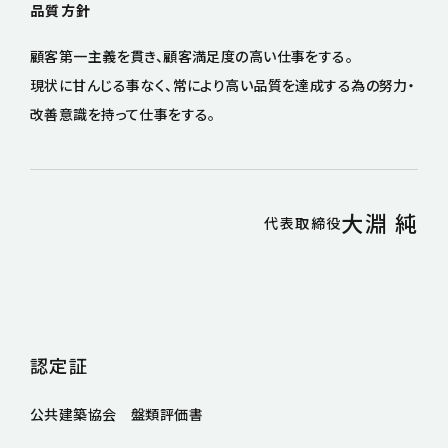
品質方針
顧客第一主義を貫き、顧客満足度の高い仕事をする。
現状に甘んじる事なく、常により高い品質を達成する為の努力・
改善意識を持って仕事をする。
大淵 純
代表取締役
認定証
公共建築協会 盤類評価書