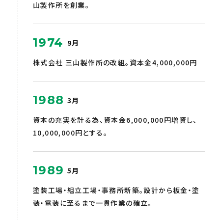
山製作所を創業。
1974
9月
株式会社 三山製作所の改組。資本金4,000,000円
1988
3月
資本の充実を計る為、資本金6,000,000円増資し、
10,000,000円とする。
1989
5月
塗装工場・組立工場・事務所新築。設計から板金・塗
装・電装に至るまで一貫作業の確立。