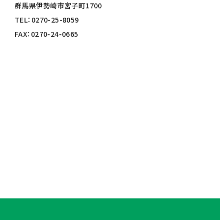
群馬県伊勢崎市宮子町1700
TEL：0270-25-8059
FAX：0270-24-0665