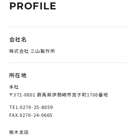
PROFILE
会社名
株式会社 三山製作所
所在地
本社
〒372-0801 群馬県伊勢崎市宮子町1700番地
TEL:0270-25-8059
FAX:0270-24-0665
栃木支店