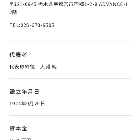
〒321-0945 栃木県宇都宮市宿郷1-2-8 ADVANCE-I
2階
TEL:028-678-9505
代表者
代表取締役 大淵 純
設立年月日
1974年9月20日
資本金