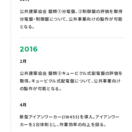
公共建築協会 盤類①分電盤、②制御盤の評価を取得
分電盤・制御盤について、公共事業向けの製作が可能
となる。
2016
2月
公共建築協会 盤類③キュービクル式配電盤の評価を
取得。キュービクル式配電盤について、公共事業向け
の製作が可能となる。
4月
新型アイアンワーカー(IW453)を導入。アイアンワー
カーを2台体制とし、作業効率の向上を図る。