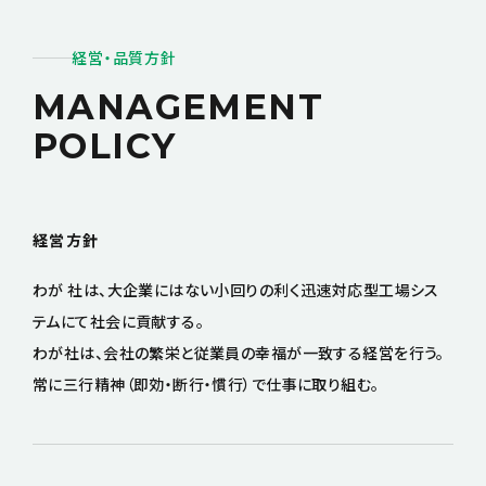
経営・品質方針
MANAGEMENT
POLICY
経営方針
わが 社は、大企業にはない小回りの利く迅速対応型工場シス
テムにて社会に貢献する。
わが社は、会社の繁栄と従業員の幸福が一致する経営を行う。
常に三行精神（即効・断行・慣行）で仕事に取り組む。